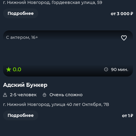
г. Нижний Новгород, Гордеевская улица, 59
₽
Подробнее
от 3 000
С актером, 16+
0.0
90 мин.
Адский Бункер
2-5 человек
Очень сложно
г. Нижний Новгород, улица 40 лет Октября, 7В
₽
Подробнее
от 1