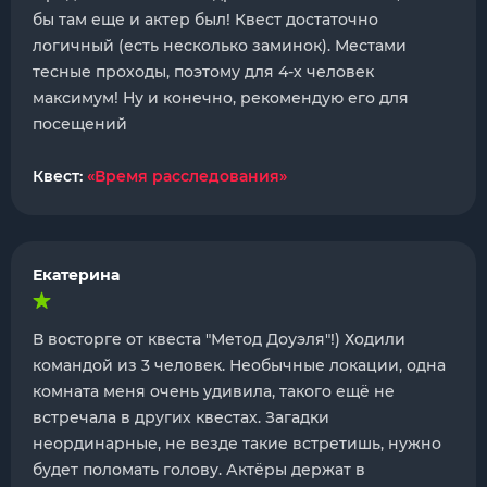
бы там еще и актер был! Квест достаточно
логичный (есть несколько заминок). Местами
тесные проходы, поэтому для 4-х человек
максимум! Ну и конечно, рекомендую его для
посещений
Квест:
«Время расследования»
Екатерина
В восторге от квеста "Метод Доуэля"!) Ходили
командой из 3 человек. Необычные локации, одна
комната меня очень удивила, такого ещё не
встречала в других квестах. Загадки
неординарные, не везде такие встретишь, нужно
будет поломать голову. Актёры держат в