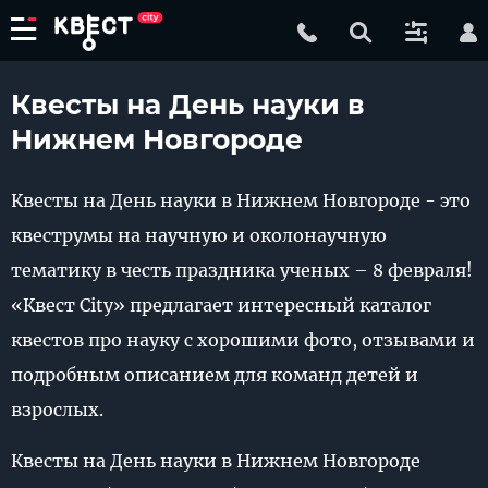
Квесты на День науки в
Нижнем Новгороде
Квесты на День науки в Нижнем Новгороде - это
квеструмы на научную и околонаучную
тематику в честь праздника ученых – 8 февраля!
«Квест City» предлагает интересный каталог
квестов про науку с хорошими фото, отзывами и
подробным описанием для команд детей и
взрослых.
Квесты на День науки в Нижнем Новгороде