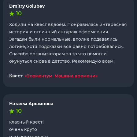
Dmitry Golubev
10
Ходили на квест вдвоем. Понравилась интересная
история и отличный антураж оформления.
Загадки были нормальные, вполне подавались
логике, хотя подсказки все равно потребовались.
Спасибо организаторам за то что помогли
окунуться снова в детство. Рекомендую всем!
Квест:
«Элементум. Машина времени»
Наталья Аршинова
10
класный квест!
очень круто
нам понравилось