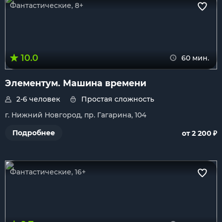
Фантастические, 8+
10.0
60 мин.
Элементум. Машина времени
2-6 человек
Простая сложность
г. Нижний Новгород, пр. Гагарина, 104
₽
Подробнее
от 2 200
Фантастические, 16+