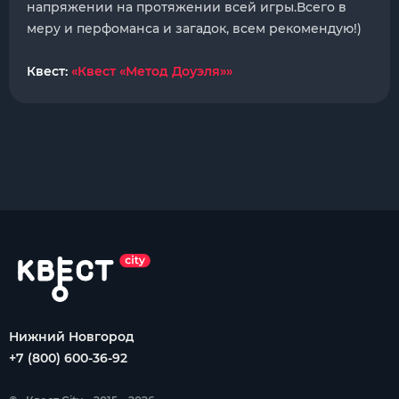
напряжении на протяжении всей игры.Всего в
меру и перфоманса и загадок, всем рекомендую!)
Квест:
«Квест «Метод Доуэля»»
Нижний Новгород
+7 (800) 600-36-92