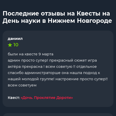
Последние отзывы на Квесты на
День науки в Нижнем Новгороде
даниил
10
были на квесте 9 марта
админ просто супер! прекрасный сюжет игра
актёра прекрасна ! всем советую !! отдельное
спасибо администраторше она нашла подход к
нашей молодой группе! настроение просто супер!!
всем советуем
Квест:
«Дочь. Проклятие Дороти»