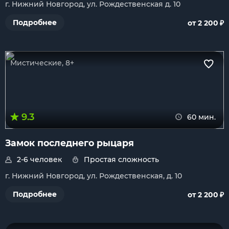
г. Нижний Новгород, ул. Рождественская д. 10
₽
Подробнее
от 2 200
Мистические, 8+
9.3
60 мин.
Замок последнего рыцаря
2-6 человек
Простая сложность
г. Нижний Новгород, ул. Рождественская, д. 10
₽
Подробнее
от 2 200