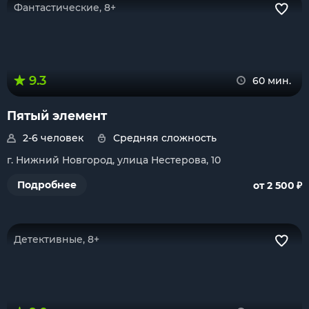
Фантастические, 8+
9.3
60 мин.
Пятый элемент
2-6 человек
Средняя сложность
г. Нижний Новгород, улица Нестерова, 10
₽
Подробнее
от 2 500
Детективные, 8+