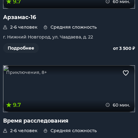
9.7
60 мин.
Арзамас-16
2-6 человек
Средняя сложность
г. Нижний Новгород, ул. Чаадаева, д. 22
₽
Подробнее
от 3 500
Приключения, 8+
9.7
60 мин.
Время расследования
2-6 человек
Средняя сложность