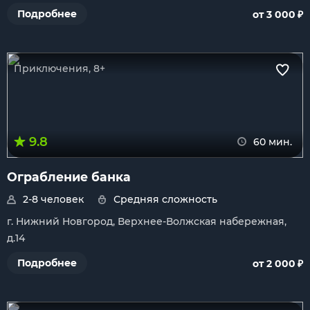
₽
Подробнее
от 3 000
Приключения, 8+
9.8
60 мин.
Ограбление банка
2-8 человек
Средняя сложность
г. Нижний Новгород, Верхнее-Волжская набережная,
д.14
₽
Подробнее
от 2 000