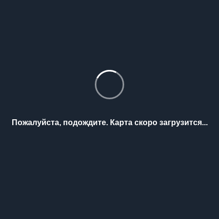
Пожалуйста, подождите. Карта скоро загрузится...