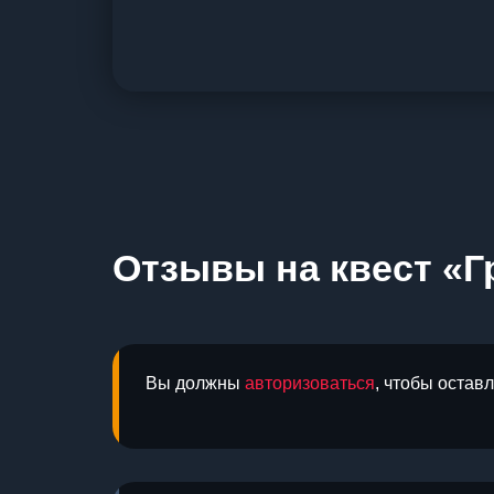
Отзывы на квест «Г
Вы должны
авторизоваться
, чтобы остав