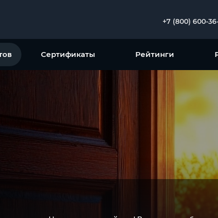
+7 (800) 600-36
тов
Сертификаты
Рейтинги