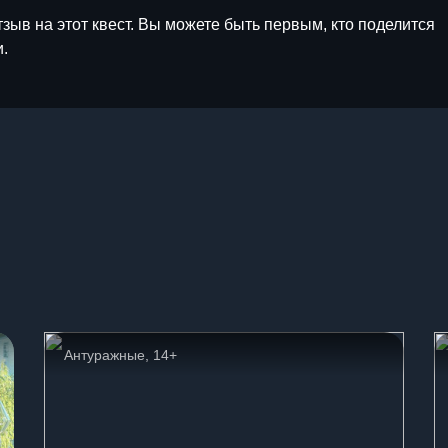
тзыв на этот квест. Вы можете быть первым, кто поделится
.
ы
Антуражные, 14+