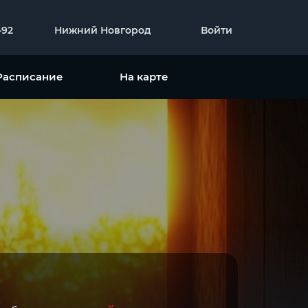
-92
Нижний Новгород
Войти
Расписание
На карте