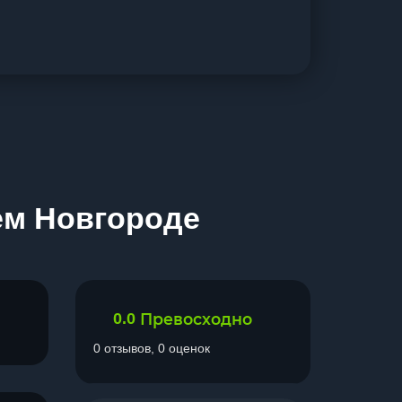
ем Новгороде
0.0
Превосходно
0 отзывов, 0 оценок