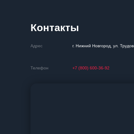
Контакты
Адрес
г. Нижний Новгород, ул. Трудов
Телефон
+7 (800) 600-36-92