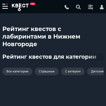
Рейтинг квестов с
лабиринтами в Нижнем
Новгороде
Рейтинг квестов для категории
Все категории
Страшные
С актером
Детские