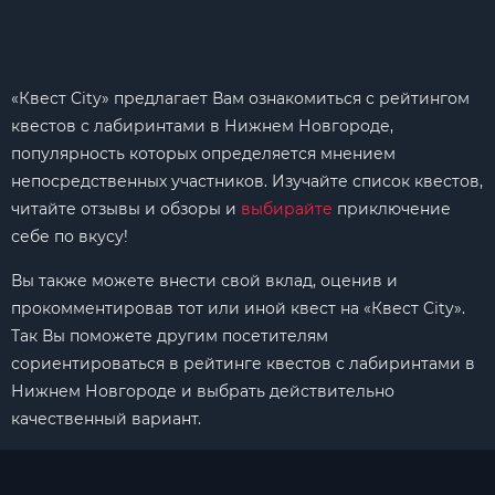
«Квест City» предлагает Вам ознакомиться с рейтингом
квестов с лабиринтами в Нижнем Новгороде,
популярность которых определяется мнением
непосредственных участников. Изучайте список квестов,
читайте отзывы и обзоры и
выбирайте
приключение
себе по вкусу!
Вы также можете внести свой вклад, оценив и
прокомментировав тот или иной квест на «Квест City».
Так Вы поможете другим посетителям
сориентироваться в рейтинге квестов с лабиринтами в
Нижнем Новгороде и выбрать действительно
качественный вариант.