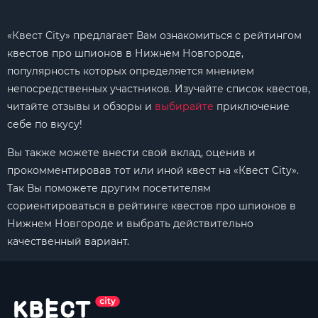
«Квест City» предлагает Вам ознакомиться с рейтингом
квестов про шпионов в Нижнем Новгороде,
популярность которых определяется мнением
непосредственных участников. Изучайте список квестов,
читайте отзывы и обзоры и
выбирайте
приключение
себе по вкусу!
Вы также можете внести свой вклад, оценив и
прокомментировав тот или иной квест на «Квест City».
Так Вы поможете другим посетителям
сориентироваться в рейтинге квестов про шпионов в
Нижнем Новгороде и выбрать действительно
качественный вариант.