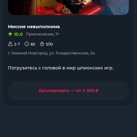
Миссия невыполнима
10.0
Приключения, 7+
2-7
60
5/10
г. Нижний Новгород, ул. Рождественская, 24
Погрузитесь с головой в мир шпионских игр.
₽
Бронировать — от 4 000