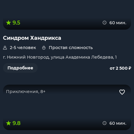
9.5
60 мин.
Синдром Хандрикса
2-5 человек
Простая сложность
г. Нижний Новгород, улица Академика Лебедева, 1
₽
Подробнее
от 2 500
Приключения, 8+
9.8
60 мин.