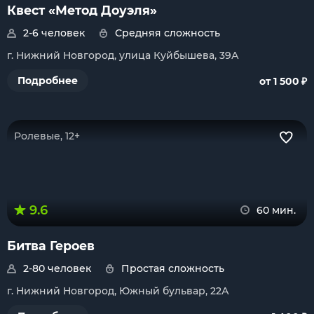
Квест «Метод Доуэля»
2-6 человек
Средняя сложность
г. Нижний Новгород, улица Куйбышева, 39А
₽
Подробнее
от 1 500
Ролевые, 12+
9.6
60 мин.
Битва Героев
2-80 человек
Простая сложность
г. Нижний Новгород, Южный бульвар, 22А