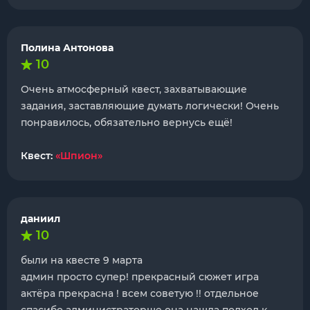
Полина Антонова
10
Очень атмосферный квест, захватывающие
задания, заставляющие думать логически! Очень
понравилось, обязательно вернусь ещё!
Квест:
«Шпион»
даниил
10
были на квесте 9 марта
админ просто супер! прекрасный сюжет игра
актёра прекрасна ! всем советую !! отдельное