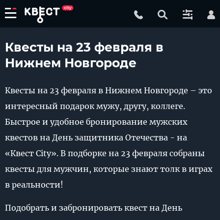
Квесты на 23 февраля в
Нижнем Новгороде
Квесты на 23 февраля в Нижнем Новгороде – это
интересный подарок мужу, другу, коллеге.
Быстрое и удобное бронирование мужских
квестов на День защитника Отечества - на
«Квест City». В подборке на 23 февраля собраны
квесты для мужчин, которые знают толк в играх
в реальности!
Подобрать и забронировать квест на День