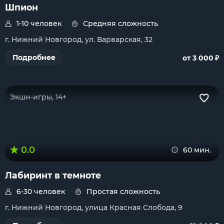
Шпион
1-10 человек
Средняя сложность
г. Нижний Новгород, ул. Варварская, 32
₽
Подробнее
от 3 000
Экшн-игры, 14+
0.0
60 мин.
Лабиринт в темноте
6-30 человек
Простая сложность
г. Нижний Новгород, улица Красная Слобода, 9