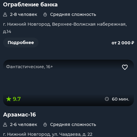
Ограбление банка
2-8 человек
Средняя сложность
г. Нижний Новгород, Верхнее-Волжская набережная,
д.14
₽
Подробнее
от 2 000
Фантастические, 16+
9.7
60 мин.
Арзамас-16
2-6 человек
Средняя сложность
г. Нижний Новгород, ул. Чаадаева, д. 22