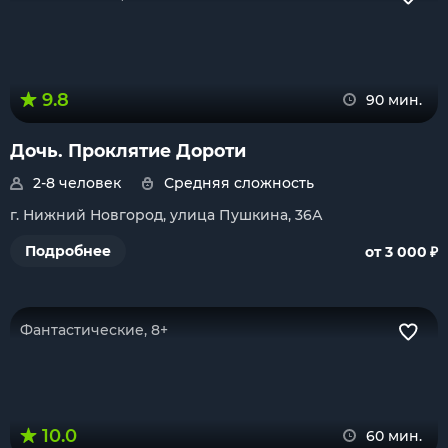
9.8
90 мин.
Дочь. Проклятие Дороти
2-8 человек
Средняя сложность
г. Нижний Новгород, улица Пушкина, 36А
₽
Подробнее
от 3 000
Фантастические, 8+
10.0
60 мин.