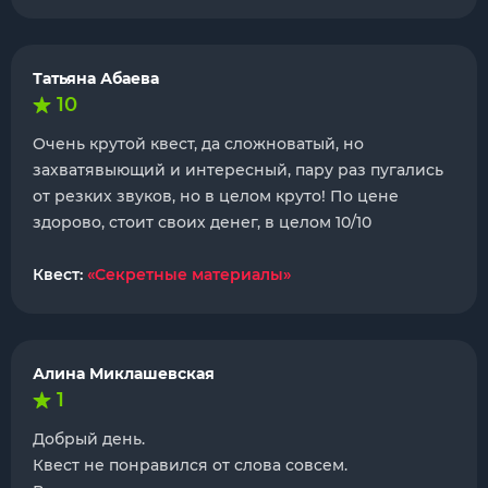
Татьяна Абаева
10
Очень крутой квест, да сложноватый, но
захватявыющий и интересный, пару раз пугались
от резких звуков, но в целом круто! По цене
здорово, стоит своих денег, в целом 10/10
Квест:
«Секретные материалы»
Алина Миклашевская
1
Добрый день.
Квест не понравился от слова совсем.