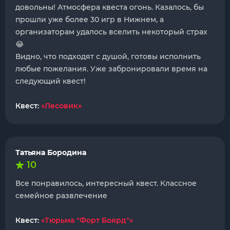
довольны! Атмосфера квеста огонь. Казалось, бы
прошли уже более 30 игр в Нижнем, а
организаторам удалось вселить некоторый страх
😂
Видно, что подходят с душой, готовы исполнить
любые пожелания. Уже забронировали время на
следующий квест!
Квест:
«Лесовик»
Татьяна Бородина
10
Все понравилось, интересный квест. Классное
семейное развлечение
Квест:
«Тюрьма "Форт Боярд"»