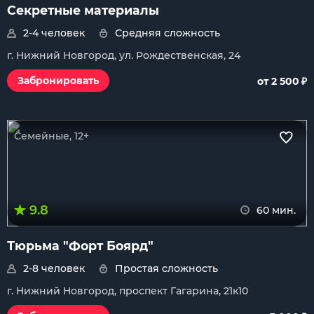
Секретные материалы
2-4 человек
Средняя сложность
г. Нижний Новгород, ул. Рождественская, 24
₽
Забронировать
от 2 500
Семейные, 12+
9.8
60 мин.
Тюрьма "Форт Боярд"
2-8 человек
Простая сложность
г. Нижний Новгород, проспект Гагарина, 21к10