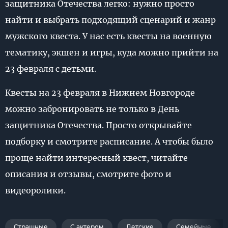
защитника Отечества легко: нужно просто
найти и выбрать подходящий сценарий и жанр
мужского квеста. У нас есть квесты на военную
тематику, экшен и игры, куда можно прийти на
23 февраля с детьми.
Квесты на 23 февраля в Нижнем Новгороде
можно забронировать не только в День
защитника Отечества. Просто открывайте
подборку и смотрите расписание. А чтобы было
проще найти интересный квест, читайте
описания и отзывы, смотрите фото и
видеоролики.
Страшные
С актером
Детские
Семейные