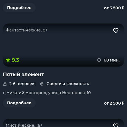
₽
Подробнее
от 3 500
Фантастические, 8+
9.3
60 мин.
Пятый элемент
2-6 человек
Средняя сложность
г. Нижний Новгород, улица Нестерова, 10
₽
Подробнее
от 2 500
Мистические, 16+