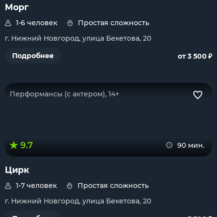
Морг
1-6 человек
Простая сложность
г. Нижний Новгород, улица Бекетова, 20
₽
Подробнее
от 3 500
Перформансы (с актером), 14+
9.7
90 мин.
Цирк
1-7 человек
Простая сложность
г. Нижний Новгород, улица Бекетова, 20