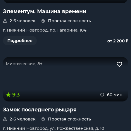
Элементум. Машина времени
2-6 человек
Простая сложность
г. Нижний Новгород, пр. Гагарина, 104
₽
Подробнее
от 2 200
Мистические, 8+
9.3
60 мин.
Замок последнего рыцаря
2-6 человек
Простая сложность
г. Нижний Новгород, ул. Рождественская, д. 10