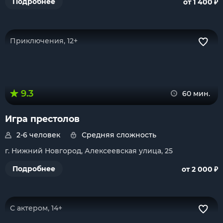
₽
Подробнее
от 1 400
Приключения, 12+
9.3
60 мин.
Игра престолов
2-6 человек
Средняя сложность
г. Нижний Новгород, Алексеевская улица, 25
₽
Подробнее
от 2 000
С актером, 14+