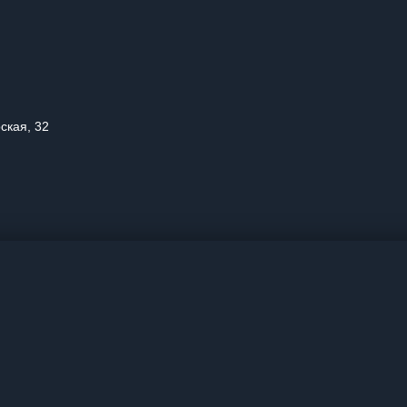
ская, 32