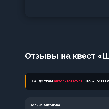
Отзывы на квест «
Вы должны
авторизоваться
, чтобы остав
Полина Антонова