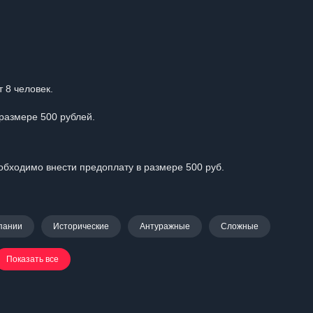
 8 человек.
размере 500 рублей.
бходимо внести предоплату в размере 500 руб.
пании
Исторические
Антуражные
Сложные
Показать все