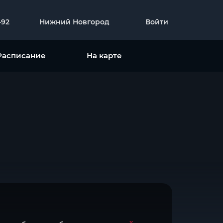
-92
Нижний Новгород
Войти
Расписание
На карте