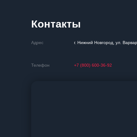
Контакты
Адрес
г. Нижний Новгород, ул. Варвар
Телефон
+7 (800) 600-36-92