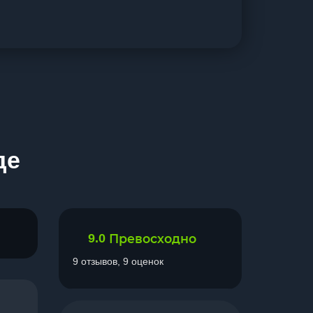
де
9.0
Превосходно
9 отзывов, 9 оценок