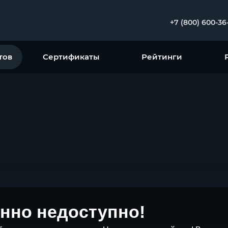
+7 (800) 600-36
тов
Сертификаты
Рейтинги
нно недоступно!