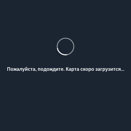
Пожалуйста, подождите. Карта скоро загрузится...