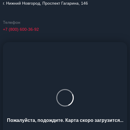
г. Нижний Новгород, Проспект Гагарина, 146
Телефон
+7 (800) 600-36-92
Пожалуйста, подождите. Карта скоро загрузится...