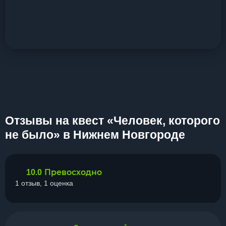
Отзывы на квест «Человек, которого
не было» в Нижнем Новгороде
Превосходно
10.0
1 отзыв, 1 оценка