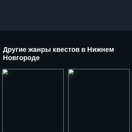
Другие
жанры квестов в Нижнем
Новгороде