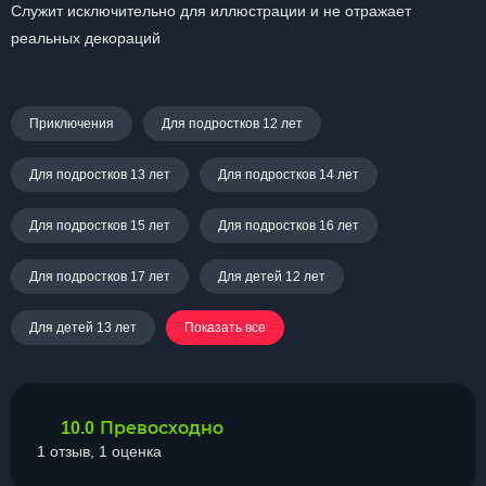
Служит исключительно для иллюстрации и не отражает
реальных декораций
Приключения
Для подростков 12 лет
Для подростков 13 лет
Для подростков 14 лет
Для подростков 15 лет
Для подростков 16 лет
Для подростков 17 лет
Для детей 12 лет
Для детей 13 лет
Показать все
Превосходно
10.0
1 отзыв, 1 оценка