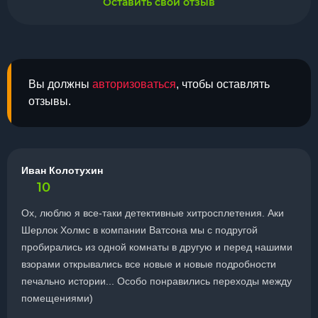
Оставить свой отзыв
Вы должны
авторизоваться
, чтобы оставлять
отзывы.
Иван Колотухин
10
Ох, люблю я все-таки детективные хитросплетения. Аки
Шерлок Холмс в компании Ватсона мы с подругой
пробирались из одной комнаты в другую и перед нашими
взорами открывались все новые и новые подробности
печально истории... Особо понравились переходы между
помещениями)