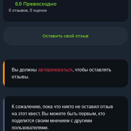
Превосходно
0.0
0 отзывов, 0 оценок
Оставить свой отзыв
Вы должны
авторизоваться
, чтобы оставлять
отзывы.
К сожалению, пока что никто не оставил отзыв
на этот квест. Вы можете быть первым, кто
поделится своим мнением с другими
пользователями.