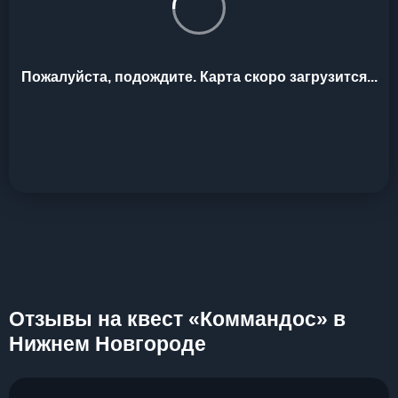
Пожалуйста, подождите. Карта скоро загрузится...
Отзывы на квест «Коммандос» в
Нижнем Новгороде