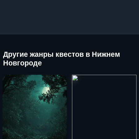
Другие
жанры квестов в Нижнем
Новгороде