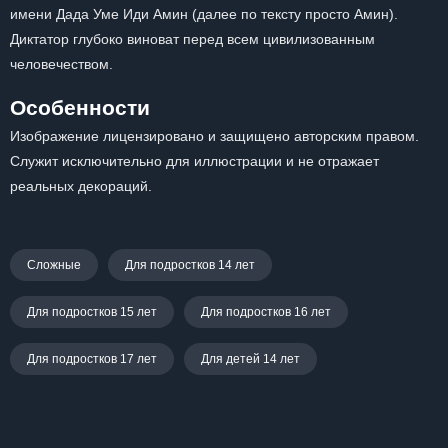
имени Дада Уме Иди Амин (далее по тексту просто Амин).
Диктатор глубоко виноват перед всем цивилизованным
человечеством.
Особенности
Изображение лицензировано и защищено авторским правом.
Служит исключительно для иллюстрации и не отражает
реальных декораций.
Сложные
Для подростков 14 лет
Для подростков 15 лет
Для подростков 16 лет
Для подростков 17 лет
Для детей 14 лет