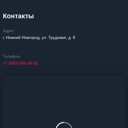
Контакты
Адрес
г. Нижний Новгород, ул. Трудовая, д. 8
Телефон
+7 (800) 600-36-92