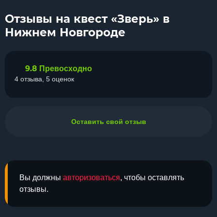
Отзывы на квест «Зверь» в
Нижнем Новгороде
9.8
Превосходно
4 отзыва, 5 оценок
Оставить свой отзыв
Вы должны
авторизоваться
, чтобы оставлять
отзывы.