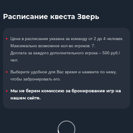
Расписание квеста Зверь
Цена в расписании указана за команду от 2 до 4 человек.
Максимально возможное кол-во игроков: 7.
Доплата за каждого дополнительного игрока – 500 руб./
чел.
Выберите удобное для Вас время и нажмите по нему,
чтобы забронировать его.
Мы не берем комиссию за бронирование игр на
нашем сайте.