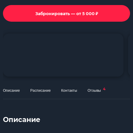
₽
Забронировать — от 5 000
4
Описание
Расписание
Контакты
Отзывы
Описание