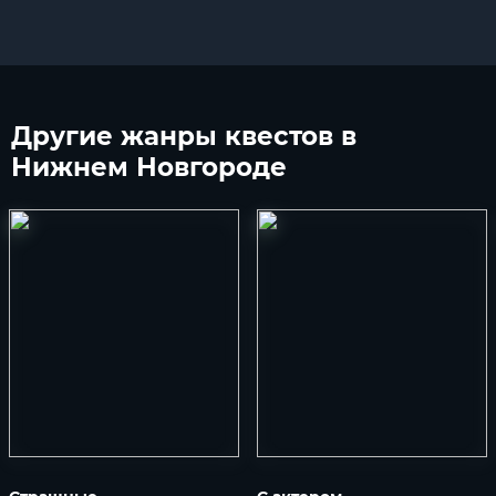
Другие
жанры квестов в
Нижнем Новгороде