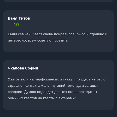
Ваня Титов
10
Были семьёй. Квест очень понравился, было и страшно и
интересно, всем советую посетить.
Чкалова София
Уже бывали на перфомансах и скажу, что здесь не было
страшно. Контакта мало, пуганий тоже, да и загадки
средние. Думаю подойдет для тех кто переходит от
обычных квестов на квесты с актёрами!