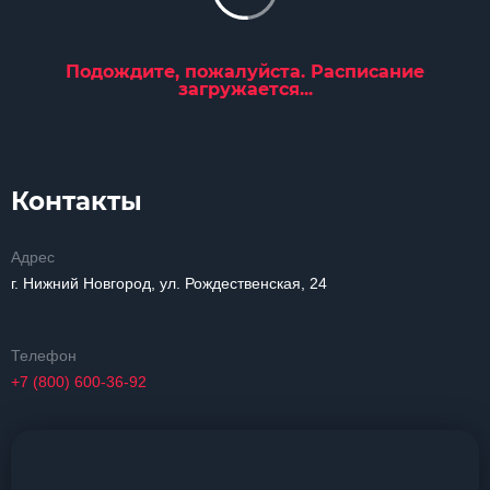
Подождите, пожалуйста. Расписание
загружается...
Контакты
Адрес
г. Нижний Новгород, ул. Рождественская, 24
Телефон
+7 (800) 600-36-92