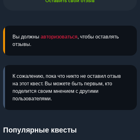
Оставить свой отзыв
Вы должны
авторизоваться
, чтобы оставлять
отзывы.
К сожалению, пока что никто не оставил отзыв
на этот квест. Вы можете быть первым, кто
поделится своим мнением с другими
пользователями.
Популярные квесты