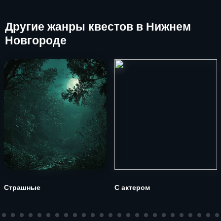
Другие
жанры квестов в Нижнем
Новгороде
Страшные
С актером