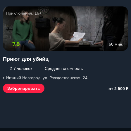
Приключения, 16+
7.8
60 мин.
Приют для убийц
2-7 человек
Средняя сложность
г. Нижний Новгород, ул. Рождественская, 24
₽
Забронировать
от 2 500