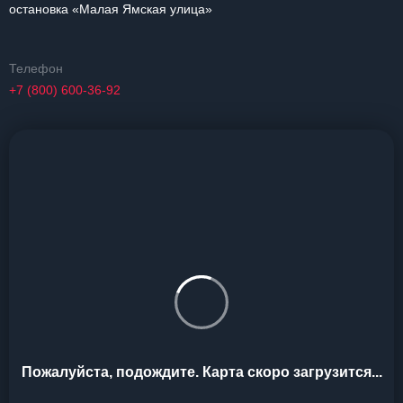
остановка «Малая Ямская улица»
Телефон
+7 (800) 600-36-92
Пожалуйста, подождите. Карта скоро загрузится...