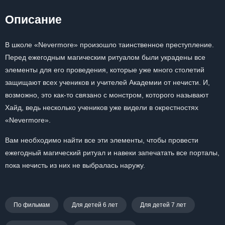
Описание
В школе «Nevermore» произошло таинственное преступление.
Перед ежегодным магическим ритуалом были украдены все
элементы для его проведения, которые уже много столетий
защищают всех учеников и учителей Академии от нечисти. И,
возможно, это как-то связано с монстром, которого называют
Хайд, ведь несколько учеников уже видели в окрестностях
«Nevermore».
Вам необходимо найти все эти элементы, чтобы провести
ежегодный магический ритуал и навеки запечатать все порталы,
пока нечисть из них не выбралась наружу.
По фильмам
Для детей 6 лет
Для детей 7 лет