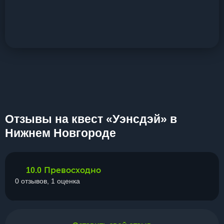
Отзывы на квест «Уэнсдэй» в
Нижнем Новгороде
Превосходно
10.0
0 отзывов, 1 оценка