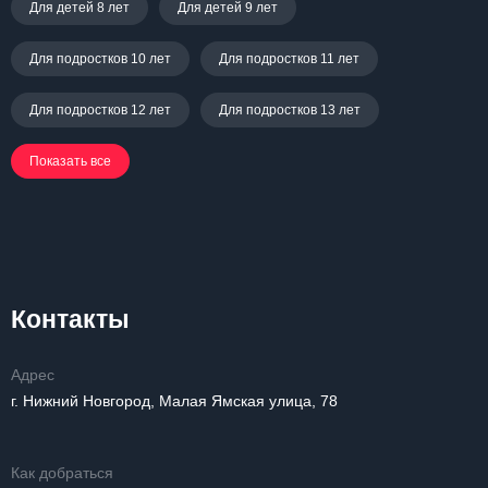
Для детей 8 лет
Для детей 9 лет
Для подростков 10 лет
Для подростков 11 лет
Для подростков 12 лет
Для подростков 13 лет
Показать все
Контакты
Адрес
г. Нижний Новгород, Малая Ямская улица, 78
Как добраться