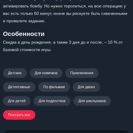
активировать бомбу. Но нужно торопиться, на всю операцию у
вас есть только 60 минут, иначе вы рискуете быть схваченными
и провалите задание.
Особенности
Скидка в день рождения, а также 3 дня до и после, – 10 % от
базовой стоимости игры.
Детские
Для новичков
Приключения
Детективные
По фильмам
Для двоих
Для детей
Для подростков
Для школьников
Показать все