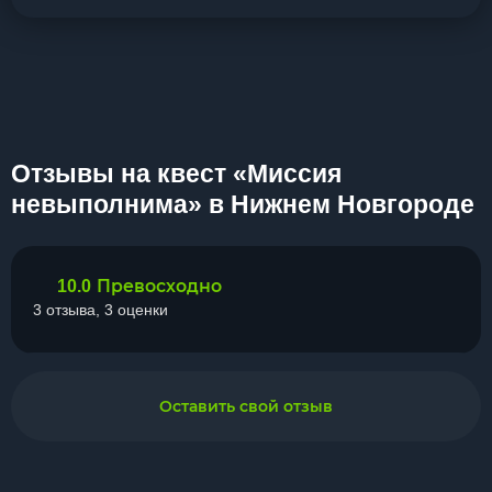
Отзывы на квест «Миссия
невыполнима» в Нижнем Новгороде
Превосходно
10.0
3 отзыва, 3 оценки
Оставить свой отзыв