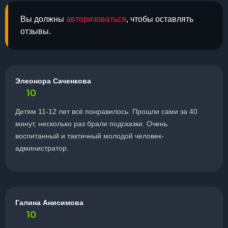
Вы должны
авторизоваться
, чтобы оставлять
отзывы.
Элеонора Саченкова
10
Детям 11-12 лет всё понравилось. Прошли сами за 40
минут, несколько раз брали подсказки. Очень
воспитанный и тактичный молодой человек-
администратор.
Галина Анисимова
10