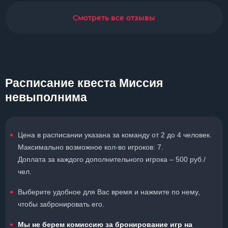
Смотреть все отзывы
Расписание квеста Миссия
невыполнима
Цена в расписании указана за команду от 2 до 4 человек.
Максимально возможное кол-во игроков: 7.
Доплата за каждого дополнительного игрока – 500 руб./
чел.
Выберите удобное для Вас время и нажмите по нему,
чтобы забронировать его.
Мы не берем комиссию за бронирование игр на