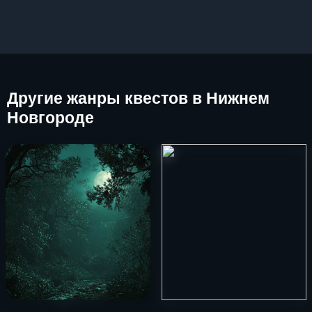
Другие
жанры квестов в Нижнем
Новгороде