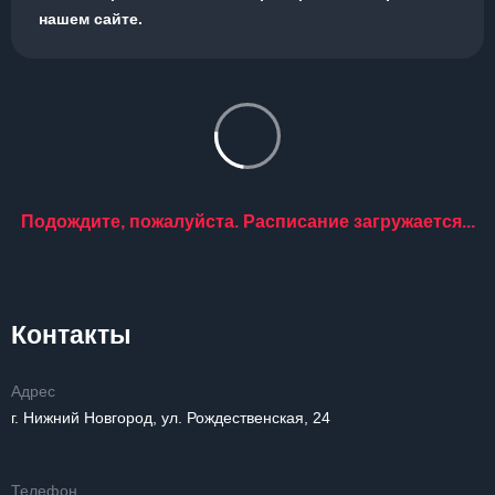
нашем сайте.
Подождите, пожалуйста. Расписание загружается...
Контакты
Адрес
г. Нижний Новгород, ул. Рождественская, 24
Телефон