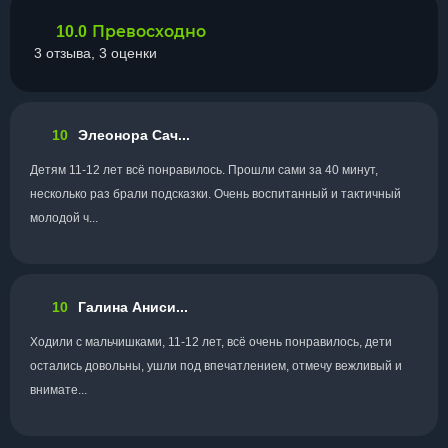
Превосходно
10.0
3 отзыва, 3 оценки
10
Элеонора Сач...
Детям 11-12 лет всё понравилось. Прошли сами за 40 минут,
несколько раз брали подсказки. Очень воспитанный и тактичный
молодой ч...
10
Галина Аниси...
Ходили с мальчишками, 11-12 лет, всё очень понравилось, дети
остались довольны, ушли под впечатлением, отмечу вежливый и
внимате...