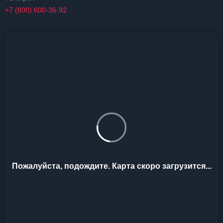
+7 (800) 600-36-92
Пожалуйста, подождите. Карта скоро загрузится...