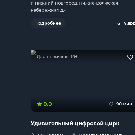
г. Нижний Новгород, Нижне-Волжская
набережная д.4
Подробнее
от 4 50
Для новичков, 10+
0.0
90 мин.
Удивительный цифровой цирк