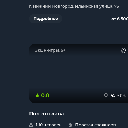
г. Нижний Новгород, Ильинская улица, 75
Подробнее
от 6 50
Экшн-игры, 5+
0.0
45 мин.
Пол это лава
1-10 человек
Простая сложность