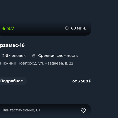
9.7
60 мин.
рзамас-16
2-6 человек
Средняя сложность
. Нижний Новгород, ул. Чаадаева, д. 22
₽
Подробнее
от 3 500
Фантастические, 8+