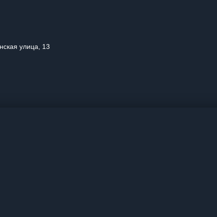
нская улица, 13