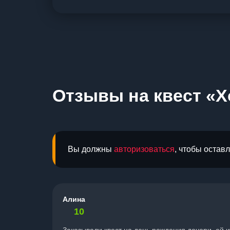
Отзывы на квест «Х
Вы должны
авторизоваться
, чтобы остав
Алина
10