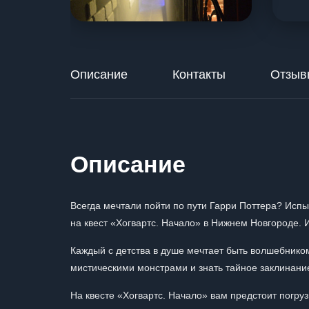
Описание
Контакты
Отзыв
Описание
Всегда мечтали пойти по пути Гарри Поттера? Испы
на квест «Хогвартс. Начало» в Нижнем Новгороде. 
Каждый с детства в душе мечтает быть волшебнико
мистическими монстрами и знать тайное заклинани
На квесте «Хогвартс. Начало» вам предстоит погру