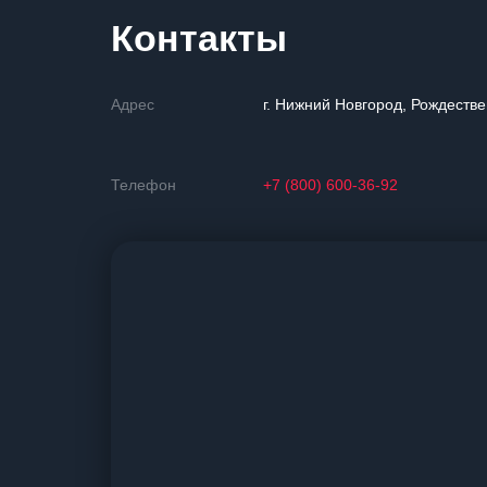
Контакты
Адрес
г. Нижний Новгород, Рождестве
Телефон
+7 (800) 600-36-92