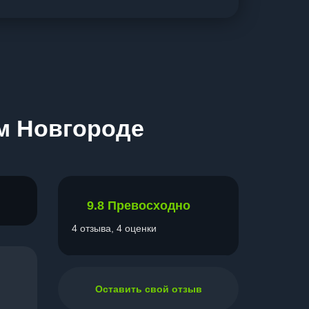
ем Новгороде
9.8
Превосходно
4 отзыва, 4 оценки
Оставить свой отзыв