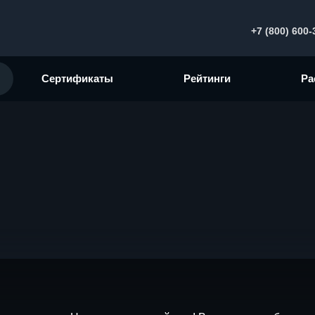
+7 (800) 600-
Сертификаты
Рейтинги
Ра