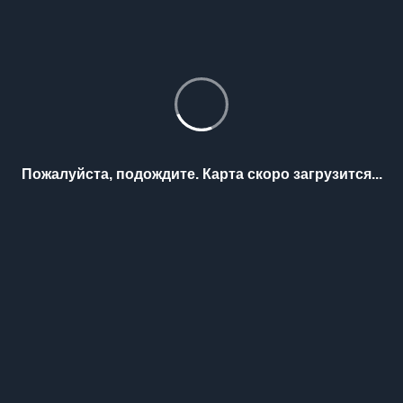
Пожалуйста, подождите. Карта скоро загрузится...