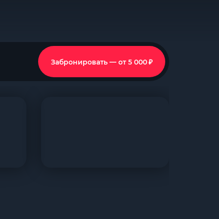
₽
Забронировать — от 5 000