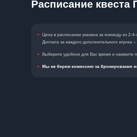
Расписание квеста 
Цена в расписании указана за команду из 2-4-
Доплата за каждого дополнительного игрока – 
Выберите удобное для Вас время и нажмите по
Мы не берем комиссию за бронирование иг