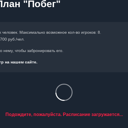
План "Побег"
х человек. Максимально возможное кол-во игроков: 8.
700 руб./чел.
 нему, чтобы забронировать его.
р на нашем сайте.
Подождите, пожалуйста. Расписание загружается...