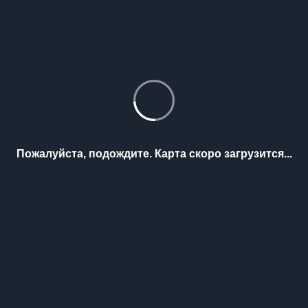
Пожалуйста, подождите. Карта скоро загрузится...