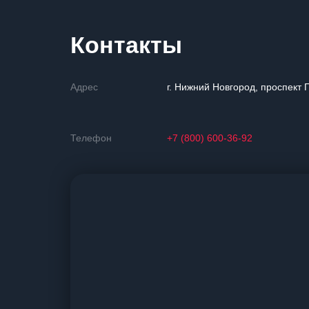
Контакты
Адрес
г. Нижний Новгород, проспект 
Телефон
+7 (800) 600-36-92