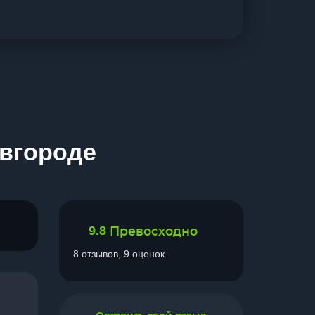
овгороде
9.8
Превосходно
8 отзывов, 9 оценок