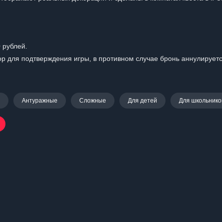
 рублей.
р для подтверждения игры, в противном случае бронь аннулируетс
Антуражные
Сложные
Для детей
Для школьнико