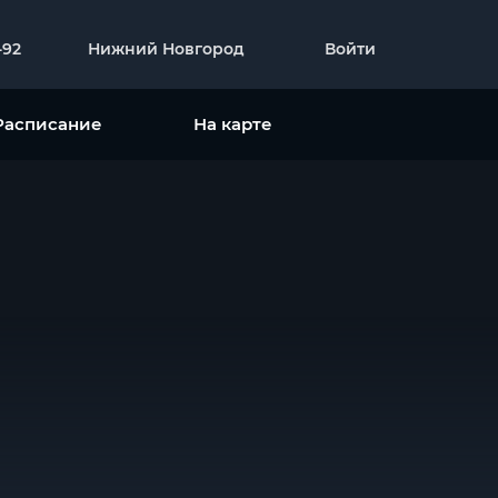
-92
Нижний Новгород
Войти
Расписание
На карте