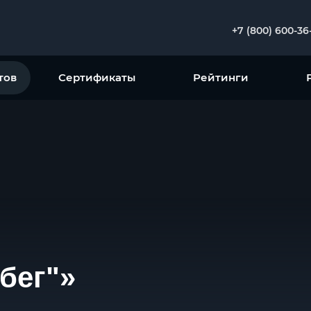
+7 (800) 600-36
тов
Сертификаты
Рейтинги
бег"»