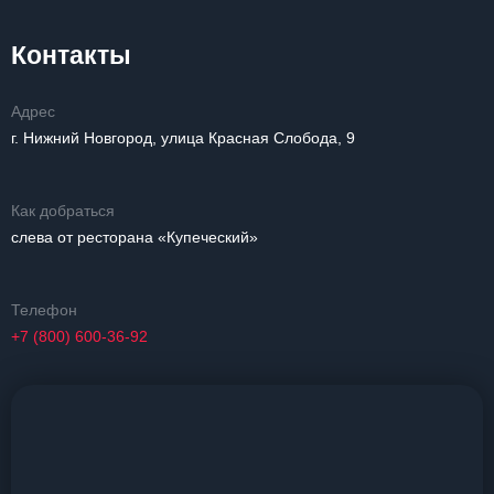
Контакты
Адрес
г. Нижний Новгород, улица Красная Слобода, 9
Как добраться
слева от ресторана «Купеческий»
Телефон
+7 (800) 600-36-92