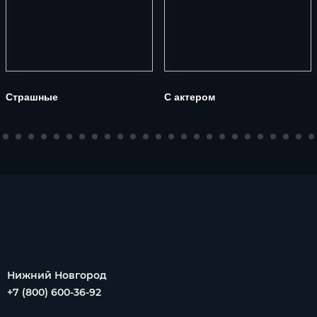
Страшные
С актером
Нижний Новгород
+7 (800) 600-36-92