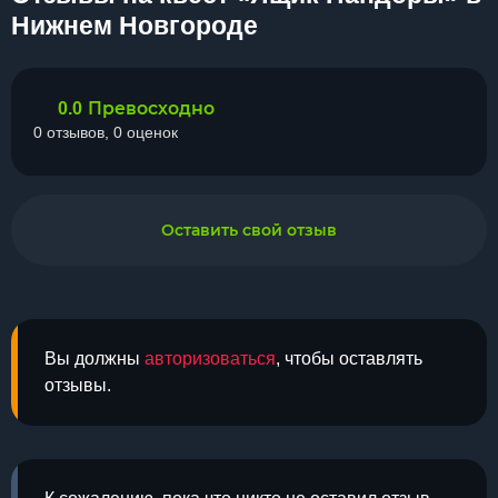
Нижнем Новгороде
Превосходно
0.0
0 отзывов, 0 оценок
Оставить свой отзыв
Вы должны
авторизоваться
, чтобы оставлять
отзывы.