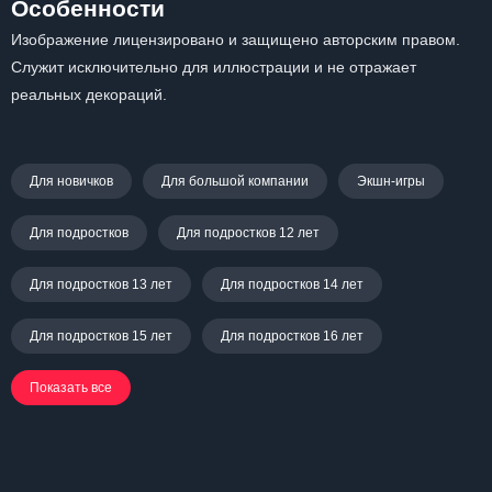
Особенности
Изображение лицензировано и защищено авторским правом.
Служит исключительно для иллюстрации и не отражает
реальных декораций.
Для новичков
Для большой компании
Экшн-игры
Для подростков
Для подростков 12 лет
Для подростков 13 лет
Для подростков 14 лет
Для подростков 15 лет
Для подростков 16 лет
Показать все