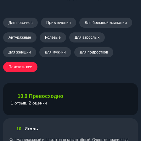
Для новичков
Приключения
Для большой компании
Антуражные
Ролевые
Для взрослых
Для женщин
Для мужчин
Для подростков
Показать все
10.0
Превосходно
1 отзыв, 2 оценки
10
Игорь
Формат классный и достаточно масштабный. Очень понравилось!