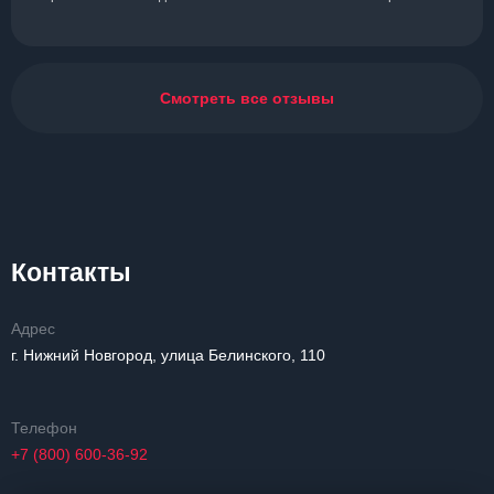
Смотреть все отзывы
Контакты
Адрес
г. Нижний Новгород, улица Белинского, 110
Телефон
+7 (800) 600-36-92