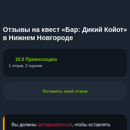
Отзывы на квест «Бар: Дикий Койот»
в Нижнем Новгороде
10.0
Превосходно
1 отзыв, 2 оценки
Оставить свой отзыв
Вы должны
авторизоваться
, чтобы оставлять