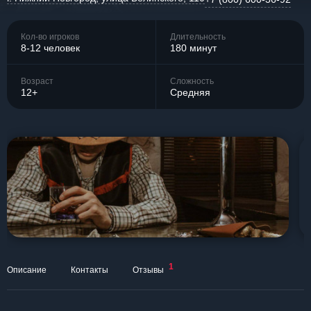
Кол-во игроков
Длительность
8-12 человек
180 минут
Возраст
Сложность
12+
Средняя
1
Описание
Контакты
Отзывы