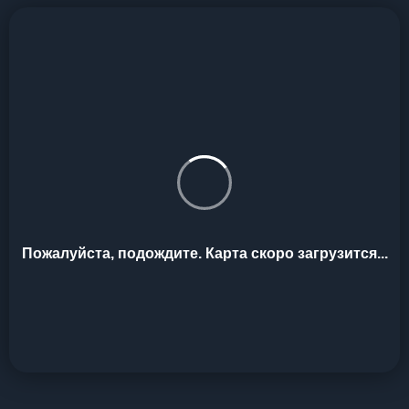
Пожалуйста, подождите. Карта скоро загрузится...