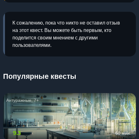
К сожалению, пока что никто не оставил отзыв
на этот квест. Вы можете быть первым, кто
поделится своим мнением с другими
пользователями.
Популярные квесты
Антуражные, 7+
9.3
60 мин.