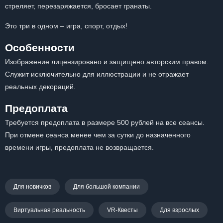
стреляет, перезаряжается, бросает гранаты.
Это три в одном – игра, спорт, отдых!
Особенности
Изображение лицензировано и защищено авторским правом.
Служит исключительно для иллюстрации и не отражает
реальных декораций.
Предоплата
Требуется предоплата в размере 500 рублей на все сеансы.
При отмене сеанса менее чем за сутки до назначенного
времени игры, предоплата не возвращается.
Для новичков
Для большой компании
Виртуальная реальность
VR-Квесты
Для взрослых