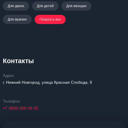
Для двоих
Для детей
Для женщин
Для мужчин
Показать все
Контакты
Адрес
г. Нижний Новгород, улица Красная Слобода, 9
Телефон
+7 (800) 600-36-92