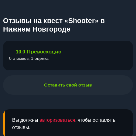
Отзывы на квест «Shooter» в
Нижнем Новгороде
Превосходно
10.0
0 отзывов, 1 оценка
Оставить свой отзыв
Вы должны
авторизоваться
, чтобы оставлять
отзывы.