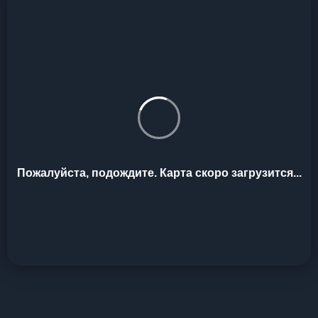
Пожалуйста, подождите. Карта скоро загрузится...