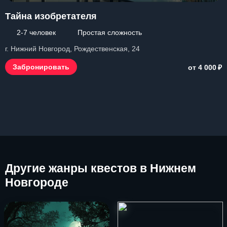
Тайна изобретателя
2-7 человек
Простая сложность
г. Нижний Новгород, Рождественская, 24
₽
Забронировать
от 4 000
Другие
жанры квестов в Нижнем
Новгороде