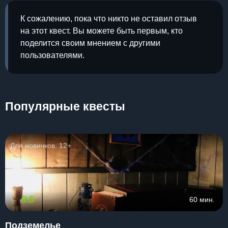
К сожалению, пока что никто не оставил отзыв
на этот квест. Вы можете быть первым, кто
поделится своим мнением с другими
пользователями.
Популярные квесты
Для новичков, 12+
9.5
60 мин.
Подземелье