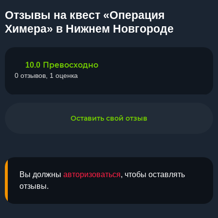
Отзывы на квест «Операция
Химера» в Нижнем Новгороде
Превосходно
10.0
0 отзывов, 1 оценка
Оставить свой отзыв
Вы должны
авторизоваться
, чтобы оставлять
отзывы.