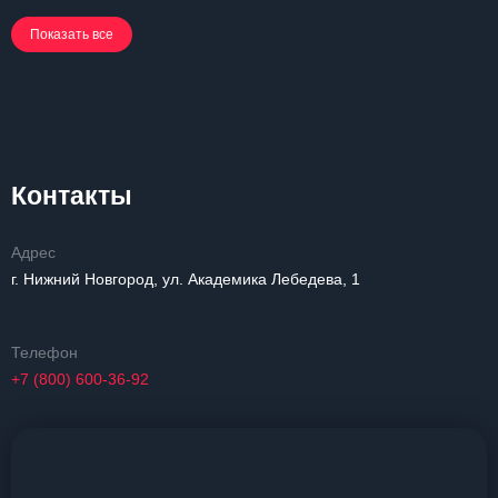
Показать все
Контакты
Адрес
г. Нижний Новгород, ул. Академика Лебедева, 1
Телефон
+7 (800) 600-36-92