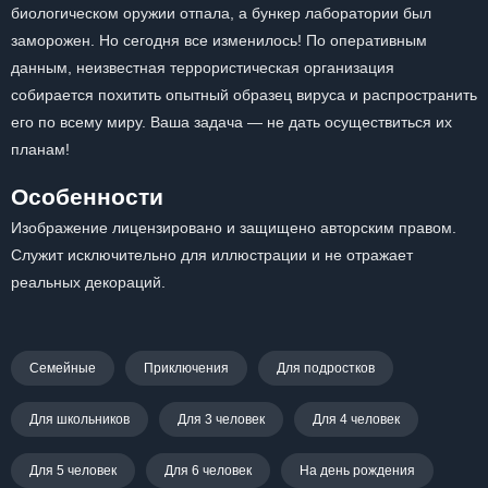
биологическом оружии отпала, а бункер лаборатории был
заморожен. Но сегодня все изменилось! По оперативным
данным, неизвестная террористическая организация
собирается похитить опытный образец вируса и распространить
его по всему миру. Ваша задача — не дать осуществиться их
планам!
Особенности
Изображение лицензировано и защищено авторским правом.
Служит исключительно для иллюстрации и не отражает
реальных декораций.
Семейные
Приключения
Для подростков
Для школьников
Для 3 человек
Для 4 человек
Для 5 человек
Для 6 человек
На день рождения