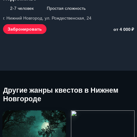
2-7 человек
Простая сложность
г. Нижний Новгород, ул. Рождественская, 24
₽
Забронировать
от 4 000
Другие
жанры квестов в Нижнем
Новгороде