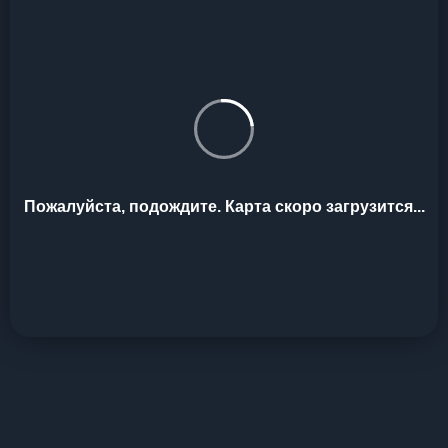
Пожалуйста, подождите. Карта скоро загрузится...