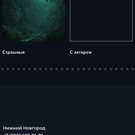
Страшные
С актером
Нижний Новгород